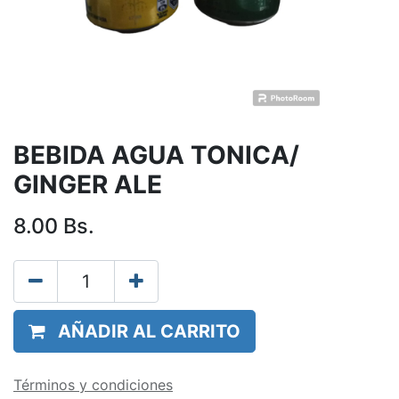
BEBIDA AGUA TONICA/
GINGER ALE
8.00
Bs.
AÑADIR AL CARRITO
Términos y condiciones