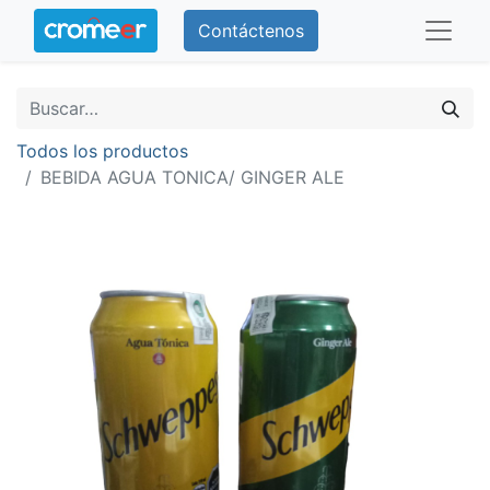
Contáctenos
Todos los productos
BEBIDA AGUA TONICA/ GINGER ALE