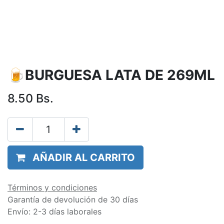
🍺BURGUESA LATA DE 269ML
8.50
Bs.
AÑADIR AL CARRITO
Términos y condiciones
Garantía de devolución de 30 días
Envío: 2-3 días laborales