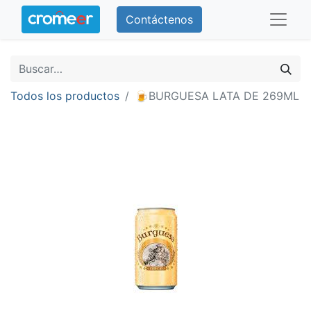
Contáctenos
Todos los productos
🍺BURGUESA LATA DE 269ML