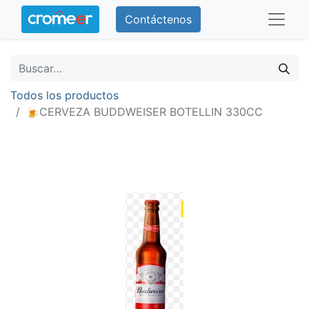
Contáctenos
Todos los productos
🍺CERVEZA BUDDWEISER BOTELLIN 330CC