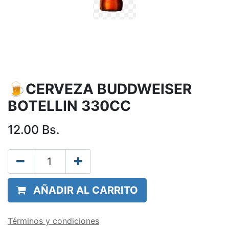
🍺CERVEZA BUDDWEISER
BOTELLIN 330CC
12.00
Bs.
AÑADIR AL CARRITO
Términos y condiciones