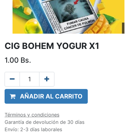
CIG BOHEM YOGUR X1
1.00
Bs.
AÑADIR AL CARRITO
Términos y condiciones
Garantía de devolución de 30 días
Envío: 2-3 días laborales