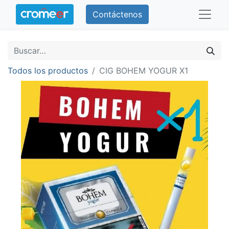
Contáctenos
Todos los productos
CIG BOHEM YOGUR X1