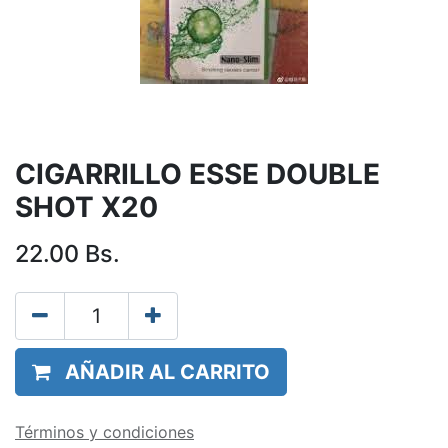
CIGARRILLO ESSE DOUBLE
SHOT X20
22.00
Bs.
AÑADIR AL CARRITO
Términos y condiciones