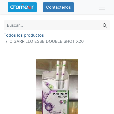
Contáctenos
Todos los productos
CIGARRILLO ESSE DOUBLE SHOT X20