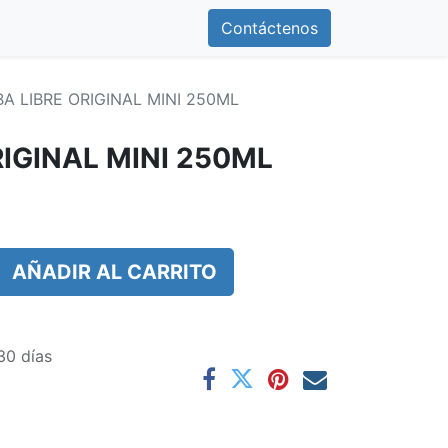
0
otros
Contáctenos
Contáctenos
A LIBRE ORIGINAL MINI 250ML
IGINAL MINI 250ML
AÑADIR AL CARRITO
30 días