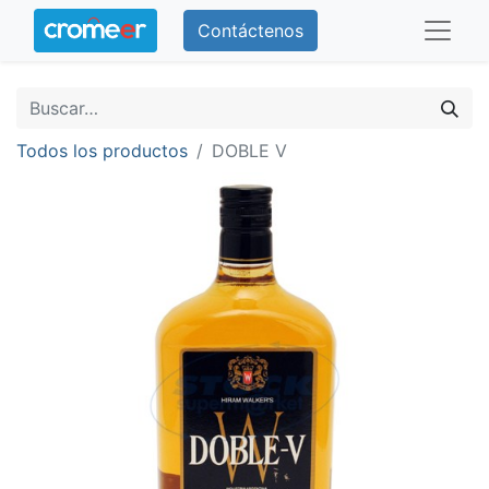
Contáctenos
Todos los productos
DOBLE V