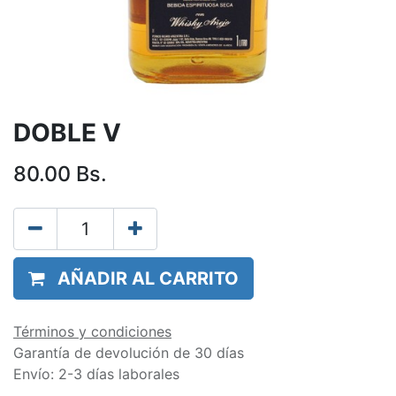
DOBLE V
80.00
Bs.
AÑADIR AL CARRITO
Términos y condiciones
Garantía de devolución de 30 días
Envío: 2-3 días laborales