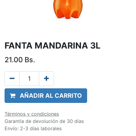
FANTA MANDARINA 3L
21.00
Bs.
AÑADIR AL CARRITO
Términos y condiciones
Garantía de devolución de 30 días
Envío: 2-3 días laborales