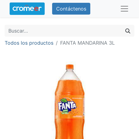
Contáctenos
Todos los productos
FANTA MANDARINA 3L