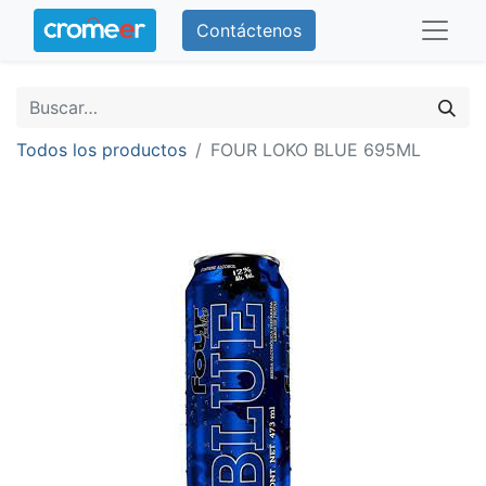
Contáctenos
Todos los productos
FOUR LOKO BLUE 695ML