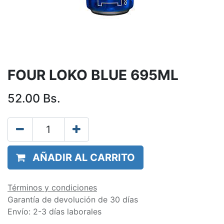
FOUR LOKO BLUE 695ML
52.00
Bs.
AÑADIR AL CARRITO
Términos y condiciones
Garantía de devolución de 30 días
Envío: 2-3 días laborales