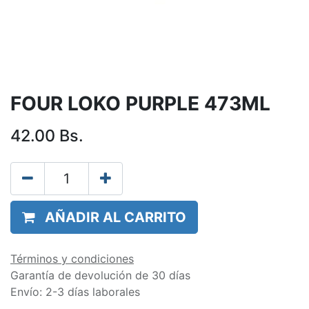
FOUR LOKO PURPLE 473ML
42.00
Bs.
AÑADIR AL CARRITO
Términos y condiciones
Garantía de devolución de 30 días
Envío: 2-3 días laborales