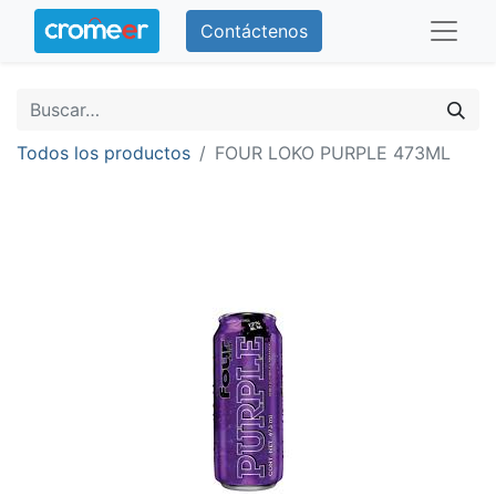
Contáctenos
Todos los productos
FOUR LOKO PURPLE 473ML