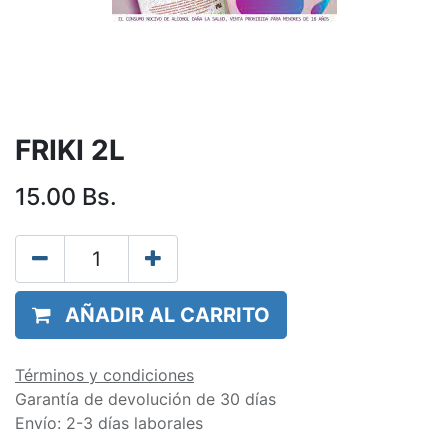
FRIKI 2L
15.00
Bs.
AÑADIR AL CARRITO
Términos y condiciones
Garantía de devolución de 30 días
Envío: 2-3 días laborales