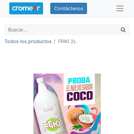
Contáctenos
Todos los productos
FRIKI 2L