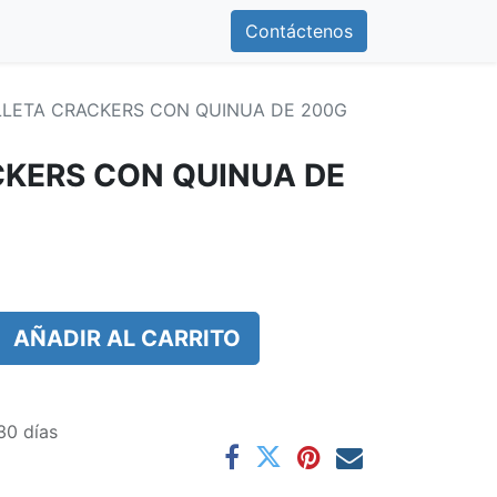
0
otros
Contáctenos
Contáctenos
LETA CRACKERS CON QUINUA DE 200G
KERS CON QUINUA DE
AÑADIR AL CARRITO
30 días