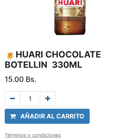
🍺HUARI CHOCOLATE
BOTELLIN 330ML
15.00
Bs.
AÑADIR AL CARRITO
Términos y condiciones