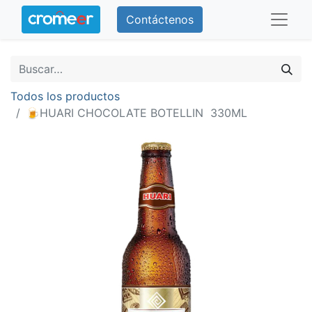
Contáctenos
Todos los productos
🍺HUARI CHOCOLATE BOTELLIN 330ML