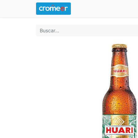
Inicio
Logotipo oficial