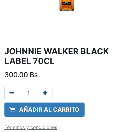
JOHNNIE WALKER BLACK
LABEL 70CL
300.00
Bs.
AÑADIR AL CARRITO
Términos y condiciones