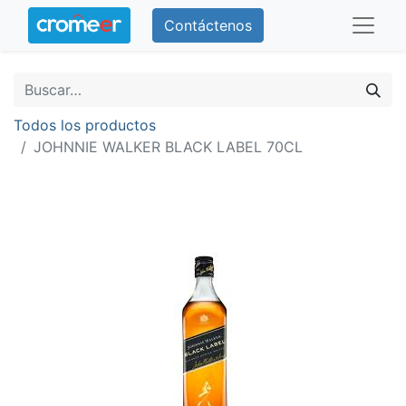
Contáctenos
Todos los productos
JOHNNIE WALKER BLACK LABEL 70CL