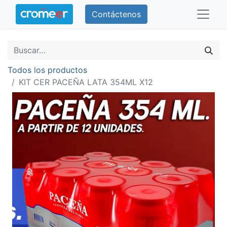
Contáctenos
Todos los productos
KIT CER PACEÑA LATA 354ML X12