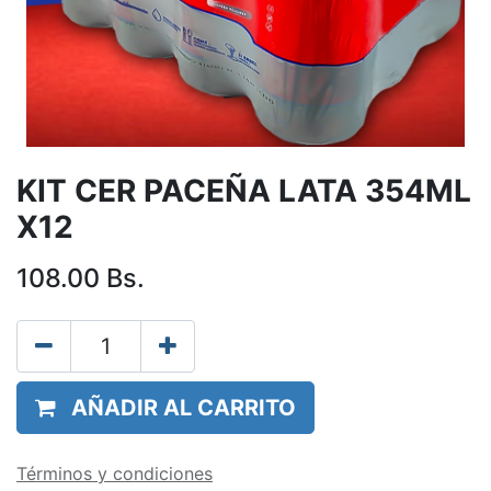
KIT CER PACEÑA LATA 354ML
X12
108.00
Bs.
AÑADIR AL CARRITO
Términos y condiciones