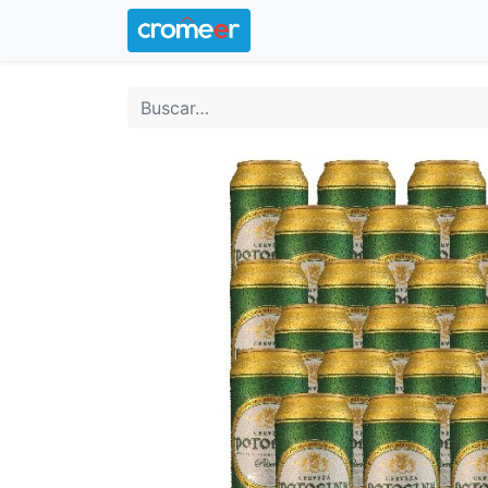
Inicio
Logotipo oficial