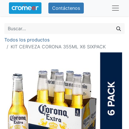
Contáctenos
Todos los productos
KIT CERVEZA CORONA 355ML X6 SIXPACK