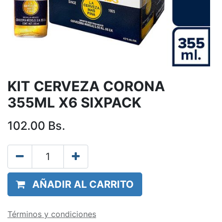
KIT CERVEZA CORONA
355ML X6 SIXPACK
102.00
Bs.
AÑADIR AL CARRITO
Términos y condiciones