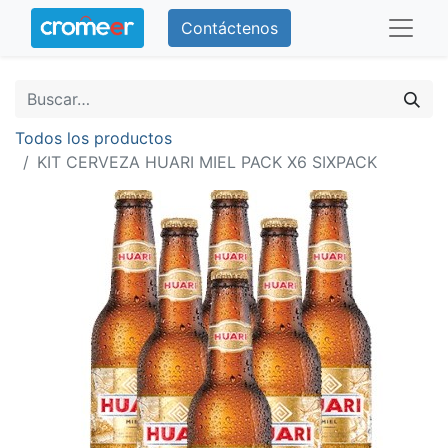
Contáctenos
Todos los productos
KIT CERVEZA HUARI MIEL PACK X6 SIXPACK