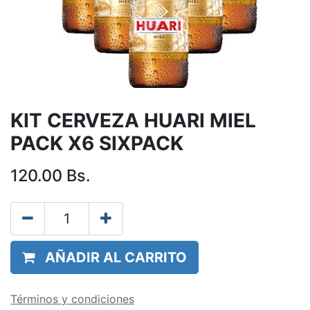
KIT CERVEZA HUARI MIEL
PACK X6 SIXPACK
120.00
Bs.
AÑADIR AL CARRITO
Términos y condiciones