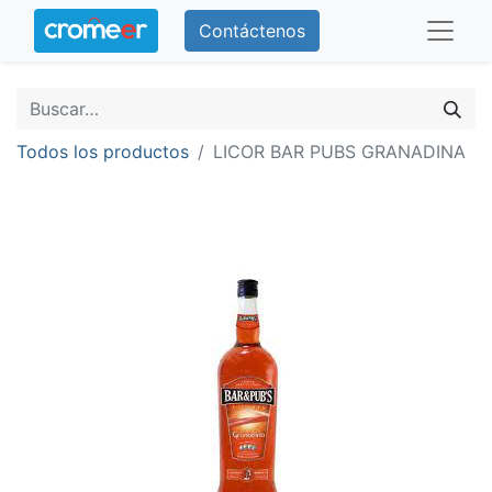
Contáctenos
Todos los productos
LICOR BAR PUBS GRANADINA