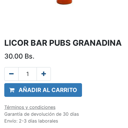
LICOR BAR PUBS GRANADINA
30.00
Bs.
AÑADIR AL CARRITO
Términos y condiciones
Garantía de devolución de 30 días
Envío: 2-3 días laborales