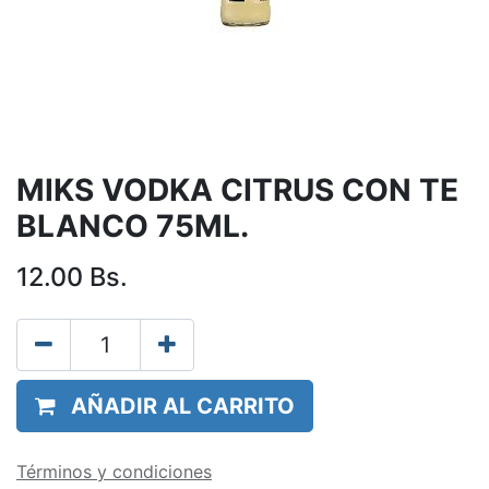
MIKS VODKA CITRUS CON TE
BLANCO 75ML.
12.00
Bs.
AÑADIR AL CARRITO
Términos y condiciones