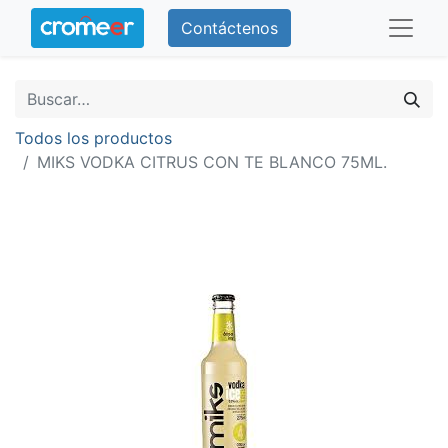
Contáctenos
Todos los productos
MIKS VODKA CITRUS CON TE BLANCO 75ML.