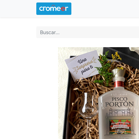
Inicio
Logotipo oficial