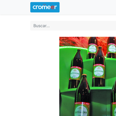
Inicio
Logotipo oficial