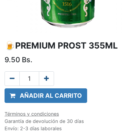
🍺PREMIUM PROST 355ML
9.50
Bs.
AÑADIR AL CARRITO
Términos y condiciones
Garantía de devolución de 30 días
Envío: 2-3 días laborales