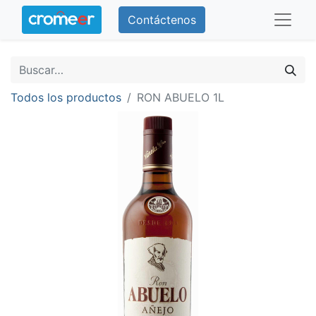
Contáctenos
Todos los productos
RON ABUELO 1L