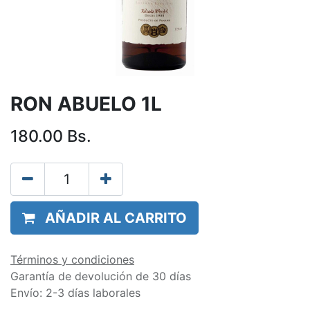
RON ABUELO 1L
180.00
Bs.
AÑADIR AL CARRITO
Términos y condiciones
Garantía de devolución de 30 días
Envío: 2-3 días laborales