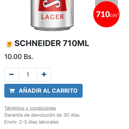
🍺SCHNEIDER 710ML
10.00
Bs.
AÑADIR AL CARRITO
Términos y condiciones
Garantía de devolución de 30 días
Envío: 2-3 días laborales