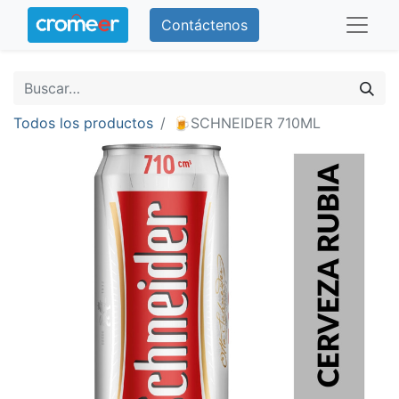
Contáctenos
Todos los productos
🍺SCHNEIDER 710ML