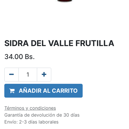
SIDRA DEL VALLE FRUTILLA
34.00
Bs.
AÑADIR AL CARRITO
Términos y condiciones
Garantía de devolución de 30 días
Envío: 2-3 días laborales