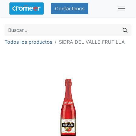
Contáctenos
Todos los productos
SIDRA DEL VALLE FRUTILLA