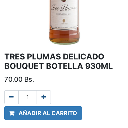
TRES PLUMAS DELICADO
BOUQUET BOTELLA 930ML
70.00
Bs.
AÑADIR AL CARRITO