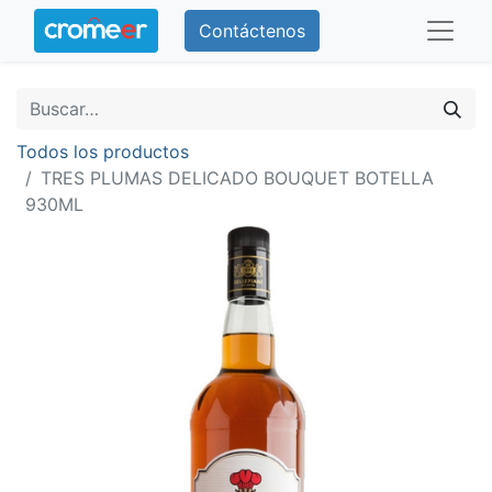
Contáctenos
Todos los productos
TRES PLUMAS DELICADO BOUQUET BOTELLA
930ML