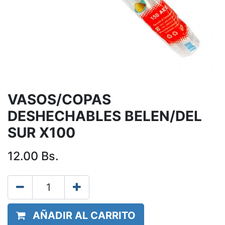
VASOS/COPAS
DESHECHABLES BELEN/DEL
SUR X100
12.00
Bs.
AÑADIR AL CARRITO