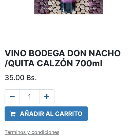
VINO BODEGA DON NACHO
/QUITA CALZÓN 700ml
35.00
Bs.
AÑADIR AL CARRITO
Términos y condiciones