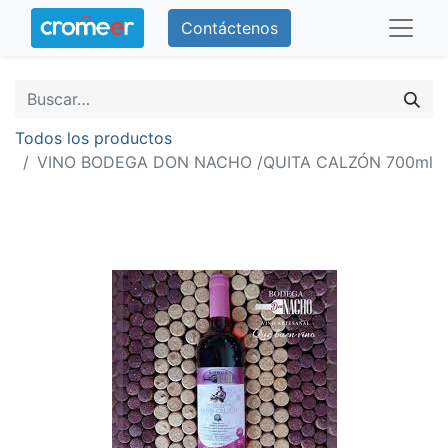
Contáctenos
Todos los productos
VINO BODEGA DON NACHO /QUITA CALZÓN 700ml