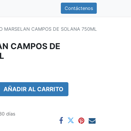
0
otros
Contáctenos
Contáctenos
NO MARSELAN CAMPOS DE SOLANA 750ML
AN CAMPOS DE
L
AÑADIR AL CARRITO
30 días