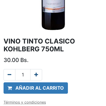
VINO TINTO CLASICO
KOHLBERG 750ML
30.00
Bs.
AÑADIR AL CARRITO
Términos y condiciones