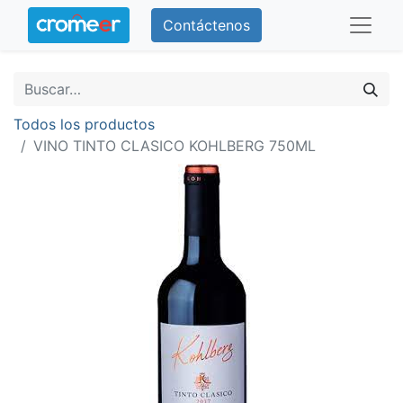
Contáctenos
Todos los productos
VINO TINTO CLASICO KOHLBERG 750ML