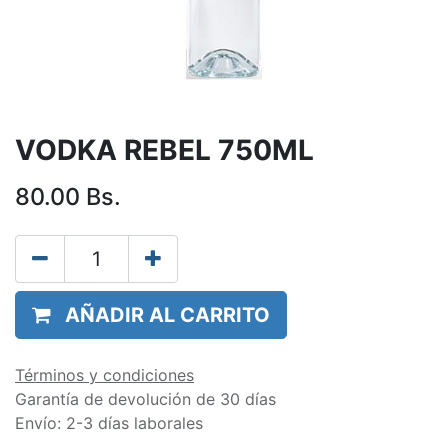
VODKA REBEL 750ML
80.00
Bs.
AÑADIR AL CARRITO
Términos y condiciones
Garantía de devolución de 30 días
Envío: 2-3 días laborales