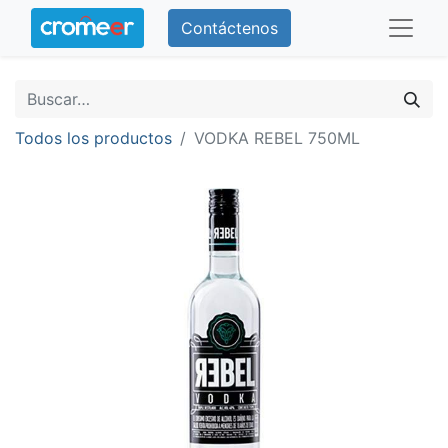
Contáctenos
Todos los productos
VODKA REBEL 750ML