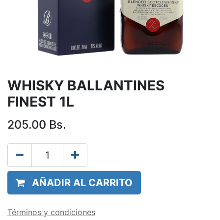
WHISKY BALLANTINES
FINEST 1L
205.00
Bs.
AÑADIR AL CARRITO
Términos y condiciones