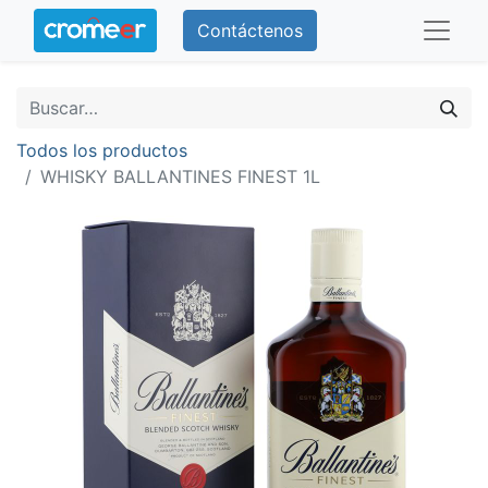
Contáctenos
Todos los productos
WHISKY BALLANTINES FINEST 1L