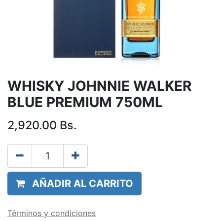
WHISKY JOHNNIE WALKER
BLUE PREMIUM 750ML
2,920.00
Bs.
AÑADIR AL CARRITO
Términos y condiciones