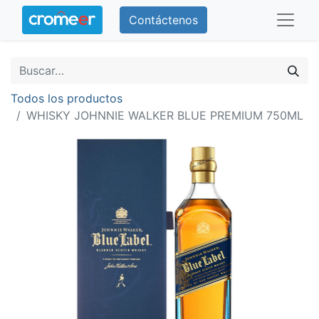
Contáctenos
Todos los productos
WHISKY JOHNNIE WALKER BLUE PREMIUM 750ML