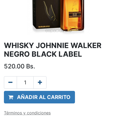
WHISKY JOHNNIE WALKER
NEGRO BLACK LABEL
520.00
Bs.
AÑADIR AL CARRITO
Términos y condiciones