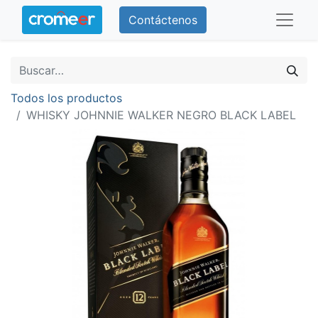
Contáctenos
Todos los productos
WHISKY JOHNNIE WALKER NEGRO BLACK LABEL